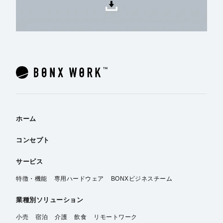
ホーム
コンセプト
サービス
特徴・機能
専用ハードウェア
BONXビジネスチーム
業種別
ソリューション
小売
宿泊
介護
飲食
リモートワーク