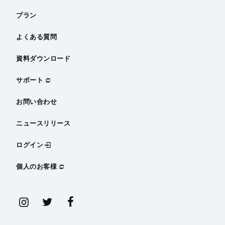
プラン
よくある質問
資料ダウンロード
サポート
お問い合わせ
ニュースリリース
ログイン
個人のお客様