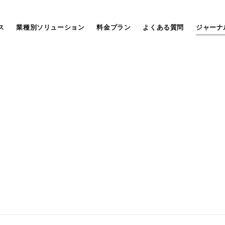
ス
業種別ソリューション
料金プラン
よくある質問
ジャーナ