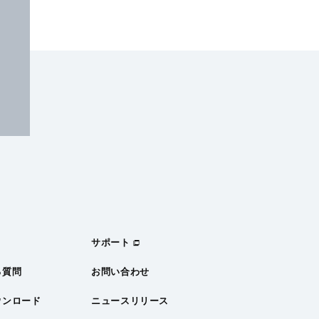
サポート
る質問
お問い合わせ
ウンロード
ニュースリリース