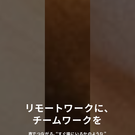
リモートワークに、
チームワークを
声でつながる、“すぐ隣にいるかのような”