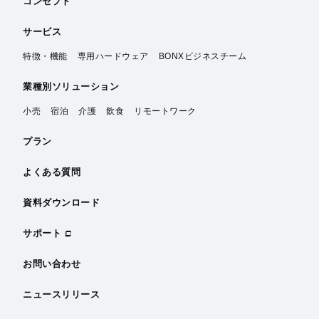
コンセプト
サービス
特徴・機能
専用ハードウェア
BONXビジネスチーム
業種別
ソリューション
小売
宿泊
介護
飲食
リモートワーク
プラン
よくある質問
資料ダウンロード
サポート
お問い合わせ
ニュースリリース