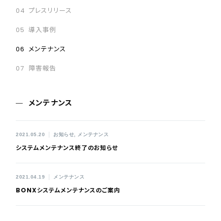
プレスリリース
導入事例
メンテナンス
障害報告
メンテナンス
2021.05.20
お知らせ
メンテナンス
システムメンテナンス終了のお知らせ
2021.04.19
メンテナンス
BONXシステムメンテナンスのご案内