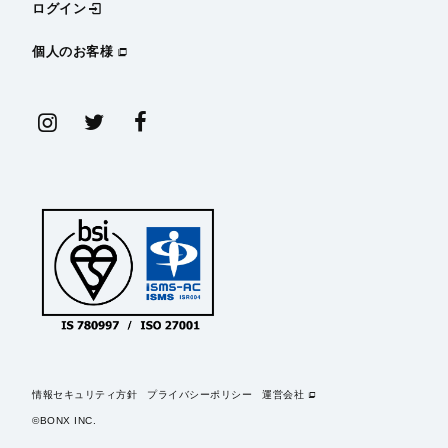
ログイン
個人のお客様
情報セキュリティ方針
プライバシーポリシー
運営会社
©BONX INC.