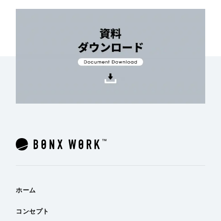
ホーム
コンセプト