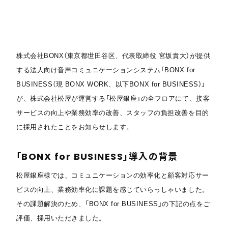
株式会社BONX（東京都世田谷区、代表取締役 宮坂貴大）が提供
する法人向け音声コミュニケーションシステム「BONX for
BUSINESS（現 BONX WORK、以下BONX for BUSINESS）」
が、株式会社松屋が運営する「松屋銀座」の全フロアにて、接客
サービスの向上や業務効率の改善、スタッフの負担改善を目的
に採用されたことをお知らせします。
「BONX for BUSINESS」導入の背景
松屋銀座様では、コミュニケーションの効率化と顧客対応サー
ビスの向上、業務効率化に課題を感じていらっしゃいました。
その課題解決のため、「BONX for BUSINESS」の下記の点をご
評価、採用いただきました。