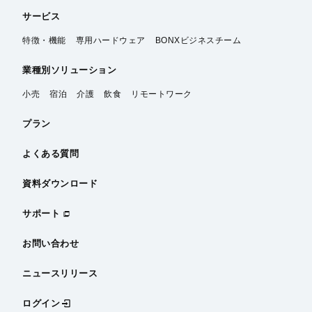
サービス
特徴・機能
専用ハードウェア
BONXビジネスチーム
業種別
ソリューション
小売
宿泊
介護
飲食
リモートワーク
プラン
よくある質問
資料ダウンロード
サポート
お問い合わせ
ニュースリリース
ログイン