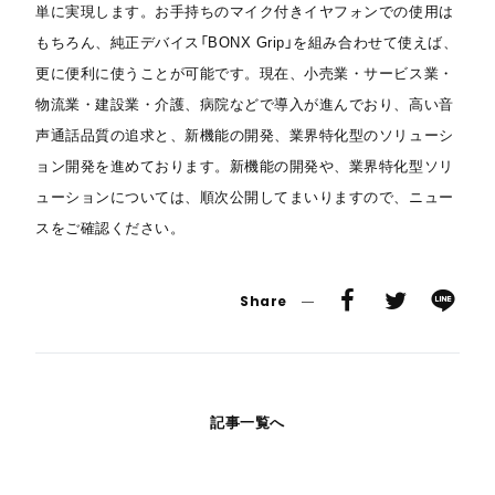
単に実現します。お手持ちのマイク付きイヤフォンでの使用は
もちろん、純正デバイス「BONX Grip」を組み合わせて使えば、
更に便利に使うことが可能です。現在、小売業・サービス業・
物流業・建設業・介護、病院などで導入が進んでおり、高い音
声通話品質の追求と、新機能の開発、業界特化型のソリューシ
ョン開発を進めております。新機能の開発や、業界特化型ソリ
ューションについては、順次公開してまいりますので、ニュー
スをご確認ください。
Share
記事一覧へ