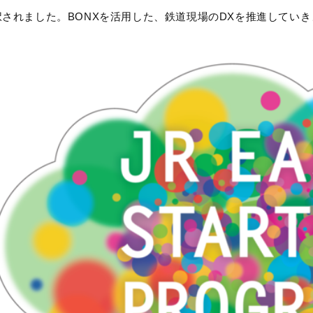
択されました。BONXを活用した、鉄道現場のDXを推進していき