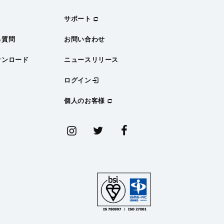
サポート
る質問
お問い合わせ
ウンロード
ニュースリリース
ログイン
個人のお客様