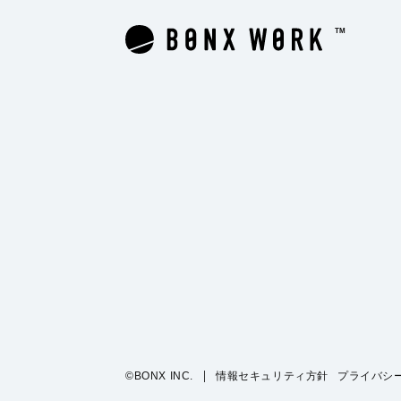
©BONX INC.
情報セキュリティ方針
プライバシ