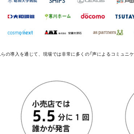
れらの導入を通じて、現場では非常に多くの「声によるコミュニケ
。