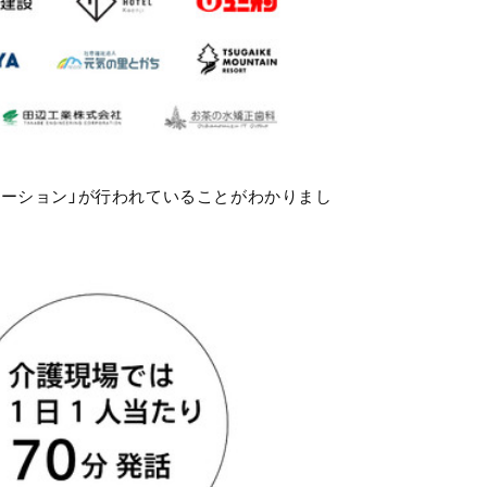
ーション」が行われていることがわかりまし