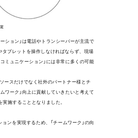
ーション」は電話やトランシーバーが主流で
やタブレットを操作しなければならず、現場
コミュニケーション」には非常に多くの可能
リソースだけでなく社外のパートナー様とチ
ムワーク」向上に貢献していきたいと考えて
を実施することとなりました。
ションを実現するため、「チームワーク」の向