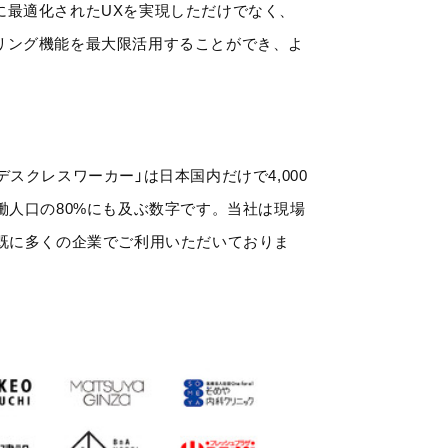
に最適化されたUXを実現しただけでなく、
リング機能を最大限活用することができ、よ
スクレスワーカー」は日本国内だけで4,000
働人口の80%にも及ぶ数字です。当社は現場
既に多くの企業でご利用いただいておりま