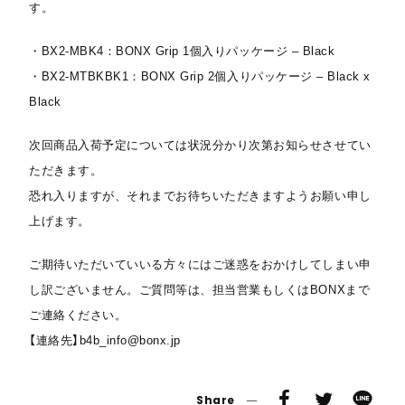
す。
・BX2-MBK4：BONX Grip 1個入りパッケージ – Black
・BX2-MTBKBK1：BONX Grip 2個入りパッケージ – Black x
Black
次回商品入荷予定については状況分かり次第お知らせさせてい
ただきます。
恐れ入りますが、それまでお待ちいただきますようお願い申し
上げます。
ご期待いただいていいる方々にはご迷惑をおかけしてしまい申
し訳ございません。ご質問等は、担当営業もしくはBONXまで
ご連絡ください。
【連絡先】b4b_info@bonx.jp
Share