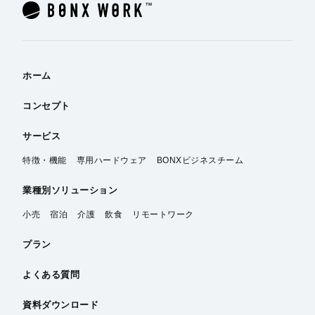
ホーム
コンセプト
サービス
特徴・機能
専用ハードウェア
BONXビジネスチーム
業種別
ソリューション
小売
宿泊
介護
飲食
リモートワーク
プラン
よくある質問
資料ダウンロード