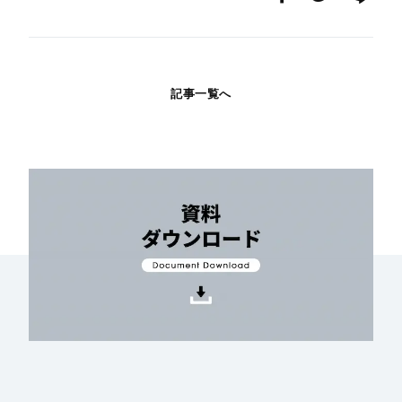
記事一覧へ