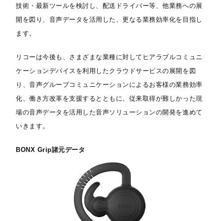
技術・最新ツールを検討し、配送ドライバー等、他業務への展
開を図り、音声データを活用した、更なる業務効率化を目指し
ます。
リコーは今後も、さまざまな業種に対してヒアラブルコミュニ
ケーションデバイスを利用したクラウドサービスの展開を図
り、音声グループコミュニケーションによるお客様の業務効率
化、働き方改革を支援するとともに、従来取得が難しかった現
場の音声データを活用した音声ソリューションの開発を進めて
いきます。
BONX Grip諸元データ