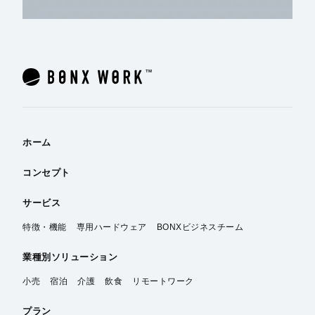
ホーム
コンセプト
サービス
特徴・機能
専用ハードウェア
BONXビジネスチーム
業種別
ソリューション
小売
宿泊
介護
飲食
リモートワーク
プラン