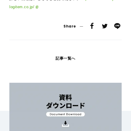
logitem.co.jp/
Share
記事一覧へ