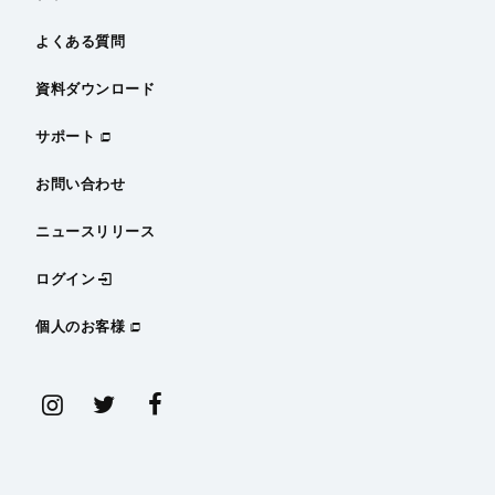
よくある質問
資料ダウンロード
サポート
お問い合わせ
ニュースリリース
ログイン
個人のお客様