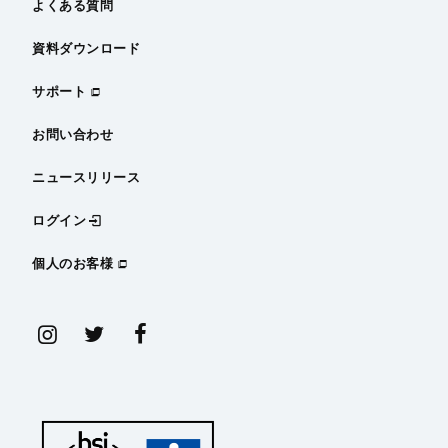
よくある質問
資料ダウンロード
サポート
お問い合わせ
ニュースリリース
ログイン
個人のお客様