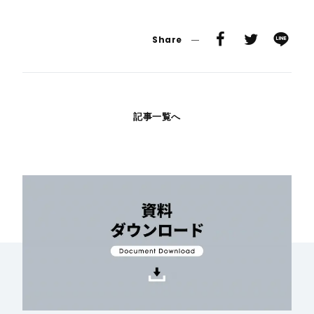
Share
記事一覧へ