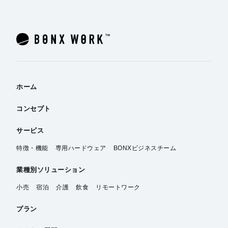
ホーム
コンセプト
サービス
特徴・機能
専用ハードウェア
BONXビジネスチーム
業種別
ソリューション
小売
宿泊
介護
飲食
リモートワーク
プラン