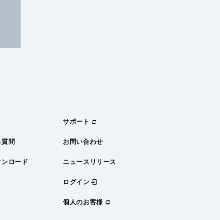
サポート
る質問
お問い合わせ
ウンロード
ニュースリリース
ログイン
個人のお客様