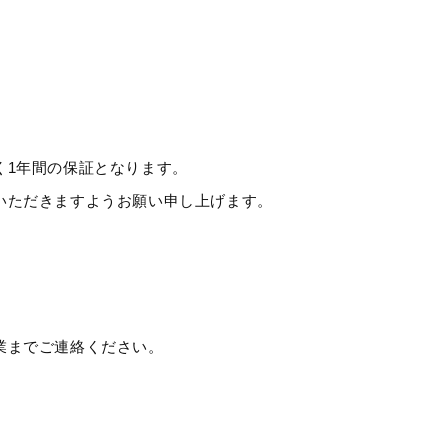
く1年間の保証となります。
いただきますようお願い申し上げます。
業までご連絡ください。