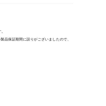
す。
載の製品保証期間に誤りがございましたので、