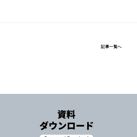
記事一覧へ