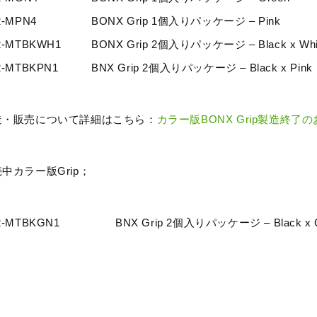
2-MPN4
BONX Grip 1個入りパッケージ – Pink
2-MTBKWH1
BONX Grip 2個入りパッケージ – Black x Whi
2-MTBKPN1
BNX Grip 2個入りパッケージ – Black x Pink
造・販売について詳細はこちら：
カラー版BONX Grip製造終了
中カラー版Grip；
2-MTBKGN1
BNX Grip 2個入りパッケージ – Black x 