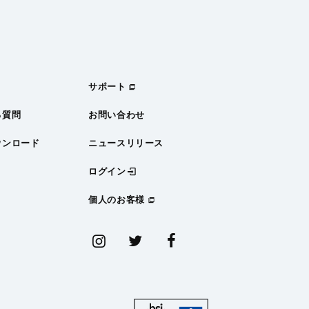
サポート
る質問
お問い合わせ
ウンロード
ニュースリリース
ログイン
個人のお客様