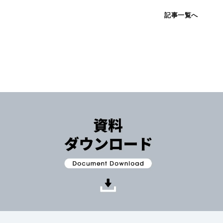
記事一覧へ