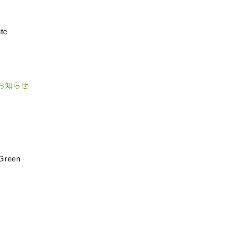
te
のお知らせ
Green