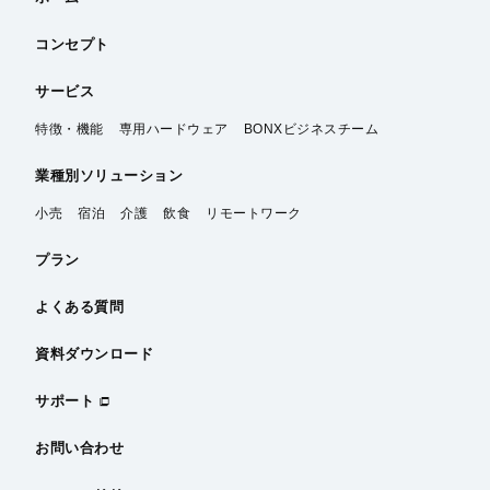
コンセプト
サービス
特徴・機能
専用ハードウェア
BONXビジネスチーム
業種別
ソリューション
小売
宿泊
介護
飲食
リモートワーク
プラン
よくある質問
資料ダウンロード
サポート
お問い合わせ