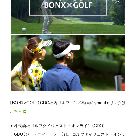
【BONX×GOLF】GDO社内ゴルフコンペ動画のyoutubeリンクは
こちら
▼株式会社ゴルフダイジェスト・オンライン（GDO）
GDO（ジー・ディー・オー）は、ゴルフダイジェスト・オンラ