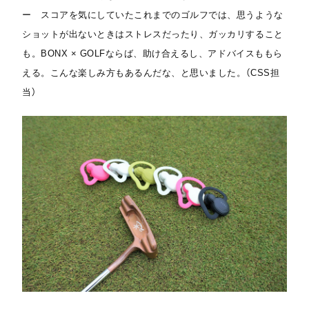
ー スコアを気にしていたこれまでのゴルフでは、思うような
ショットが出ないときはストレスだったり、ガッカリすること
も。BONX × GOLFならば、助け合えるし、アドバイスももら
える。こんな楽しみ方もあるんだな、と思いました。（CSS担
当）