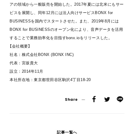
アの領域から一般販売を開始した。2017年夏には北米にもサー
ビスを展開し、同年12月には法人向けサービスBONX for
BUSINESSを国内でスタートさせた。また、2019年8月には
BONX for BUSINESSのオープン化により、音声データを活用
することで業務効率化を目指すbonx.ioをリリースした。
【会社概要】
社名：株式会社BONX (BONX INC)
代表：宮坂貴大
設立：2014年11月
本社所在地：東京都世田谷区駒沢4丁目18-20
Share
記事一覧へ