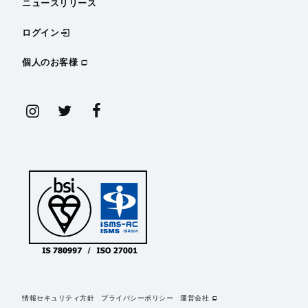
ニュースリリース
ログイン
個人のお客様
情報セキュリティ方針
プライバシーポリシー
運営会社