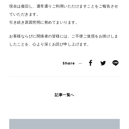
現在は復旧し、通常通りご利用いただけますことをご報告させ
ていただきます。
引き続き原因究明に努めてまいります。
お客様ならびに関係者の皆様には、ご不便ご迷惑をお掛けしま
したことを、心より深くお詫び申し上げます。
Share
記事一覧へ