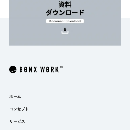
ホーム
コンセプト
サービス