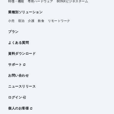
特徴・機能
専用ハードウェア
BONXビジネスチーム
業種別
ソリューション
小売
宿泊
介護
飲食
リモートワーク
プラン
よくある質問
資料ダウンロード
サポート
お問い合わせ
ニュースリリース
ログイン
個人のお客様