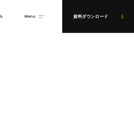
Menu
資料ダウンロード
ル