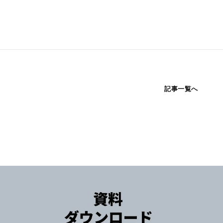
記事一覧へ