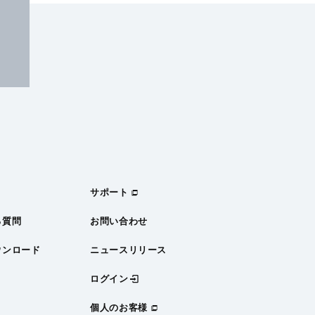
サポート
る質問
お問い合わせ
ウンロード
ニュースリリース
ログイン
個人のお客様