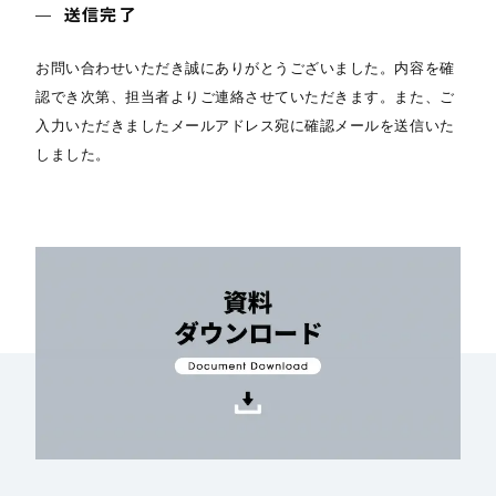
送信完了
お問い合わせいただき誠にありがとうございました。内容を確
認でき次第、担当者よりご連絡させていただきます。また、ご
入力いただきましたメールアドレス宛に確認メールを送信いた
しました。