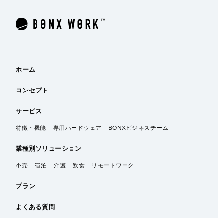
ホーム
コンセプト
サービス
特徴・機能
専用ハードウェア
BONXビジネスチーム
業種別
ソリューション
小売
宿泊
介護
飲食
リモートワーク
プラン
よくある質問