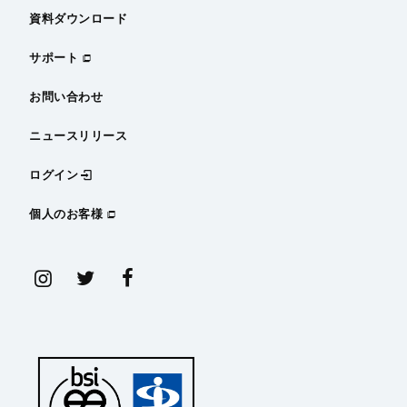
資料ダウンロード
サポート
お問い合わせ
ニュースリリース
ログイン
個人のお客様